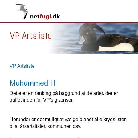
VP Artsliste
VP Artsliste
Muhummed H
Dette er en ranking på baggrund af de arter, der er
truffet inden for VP's grænser.
Herunder er det muligt at vælge blandt alle krydslister,
bl.a. årsartslister, kommuner, osv.