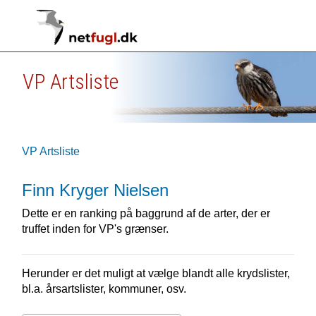
VP Artsliste
VP Artsliste
Finn Kryger Nielsen
Dette er en ranking på baggrund af de arter, der er
truffet inden for VP's grænser.
Herunder er det muligt at vælge blandt alle krydslister,
bl.a. årsartslister, kommuner, osv.