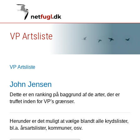
VP Artsliste
VP Artsliste
John Jensen
Dette er en ranking på baggrund af de arter, der er
truffet inden for VP's grænser.
Herunder er det muligt at vælge blandt alle krydslister,
bl.a. årsartslister, kommuner, osv.