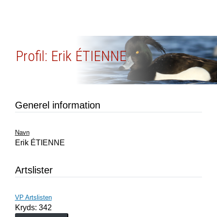
Profil: Erik ÉTIENNE
Generel information
Navn
Erik ÉTIENNE
Artslister
VP Artslisten
Kryds: 342