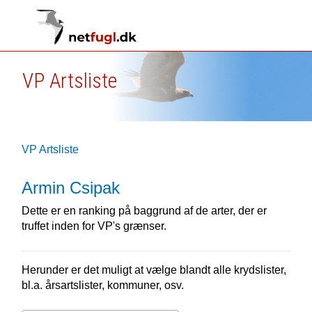
VP Artsliste
VP Artsliste
Armin Csipak
Dette er en ranking på baggrund af de arter, der er
truffet inden for VP's grænser.
Herunder er det muligt at vælge blandt alle krydslister,
bl.a. årsartslister, kommuner, osv.