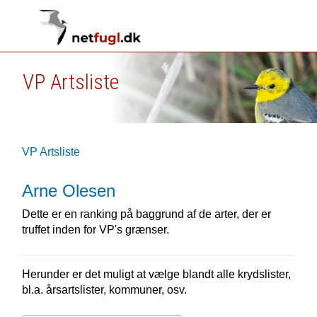
VP Artsliste
VP Artsliste
Arne Olesen
Dette er en ranking på baggrund af de arter, der er
truffet inden for VP's grænser.
Herunder er det muligt at vælge blandt alle krydslister,
bl.a. årsartslister, kommuner, osv.