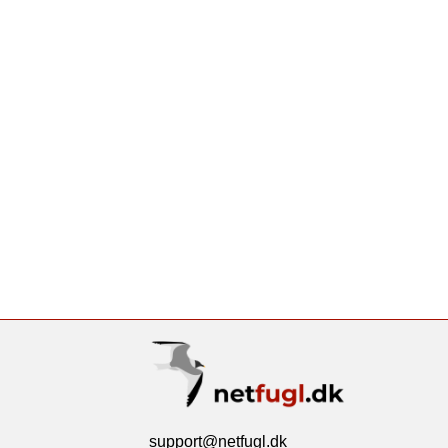
support@netfugl.dk