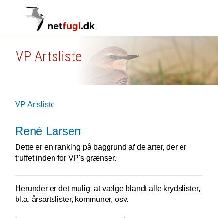
VP Artsliste
VP Artsliste
René Larsen
Dette er en ranking på baggrund af de arter, der er
truffet inden for VP's grænser.
Herunder er det muligt at vælge blandt alle krydslister,
bl.a. årsartslister, kommuner, osv.