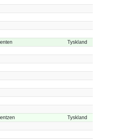
enten
Tyskland
entzen
Tyskland