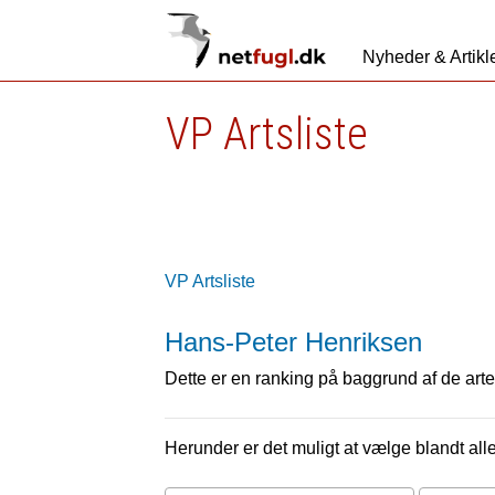
Nyheder & Artikl
VP Artsliste
VP Artsliste
Hans-Peter Henriksen
Dette er en ranking på baggrund af de arter
Herunder er det muligt at vælge blandt alle 