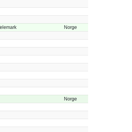
elemark
Norge
Norge