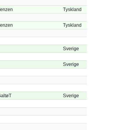
enzen
Tyskland
enzen
Tyskland
Sverige
Sverige
altøT
Sverige