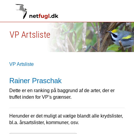
VP Artsliste
VP Artsliste
Rainer Praschak
Dette er en ranking på baggrund af de arter, der er
truffet inden for VP's grænser.
Herunder er det muligt at vælge blandt alle krydslister,
bl.a. årsartslister, kommuner, osv.