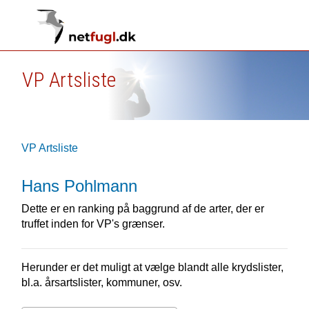
VP Artsliste
VP Artsliste
Hans Pohlmann
Dette er en ranking på baggrund af de arter, der er
truffet inden for VP's grænser.
Herunder er det muligt at vælge blandt alle krydslister,
bl.a. årsartslister, kommuner, osv.