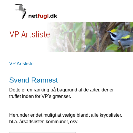
VP Artsliste
VP Artsliste
Svend Rønnest
Dette er en ranking på baggrund af de arter, der er
truffet inden for VP's grænser.
Herunder er det muligt at vælge blandt alle krydslister,
bl.a. årsartslister, kommuner, osv.