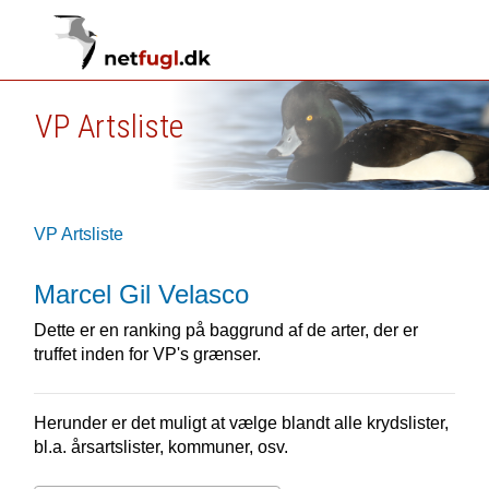
VP Artsliste
VP Artsliste
Marcel Gil Velasco
Dette er en ranking på baggrund af de arter, der er
truffet inden for VP's grænser.
Herunder er det muligt at vælge blandt alle krydslister,
bl.a. årsartslister, kommuner, osv.