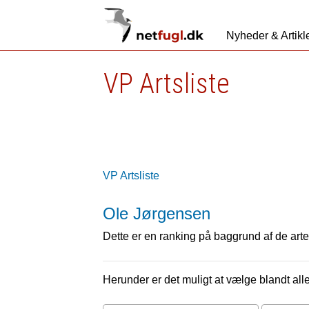
Nyheder & Artikl
VP Artsliste
VP Artsliste
Ole Jørgensen
Dette er en ranking på baggrund af de arter
Herunder er det muligt at vælge blandt alle 