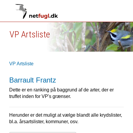
VP Artsliste
VP Artsliste
Barrault Frantz
Dette er en ranking på baggrund af de arter, der er
truffet inden for VP's grænser.
Herunder er det muligt at vælge blandt alle krydslister,
bl.a. årsartslister, kommuner, osv.