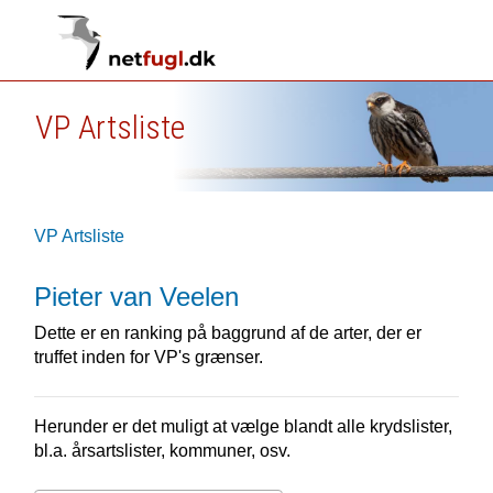
VP Artsliste
VP Artsliste
Pieter van Veelen
Dette er en ranking på baggrund af de arter, der er
truffet inden for VP's grænser.
Herunder er det muligt at vælge blandt alle krydslister,
bl.a. årsartslister, kommuner, osv.