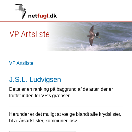
VP Artsliste
VP Artsliste
J.S.L. Ludvigsen
Dette er en ranking på baggrund af de arter, der er
truffet inden for VP's grænser.
Herunder er det muligt at vælge blandt alle krydslister,
bl.a. årsartslister, kommuner, osv.