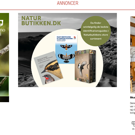
ANNONCER