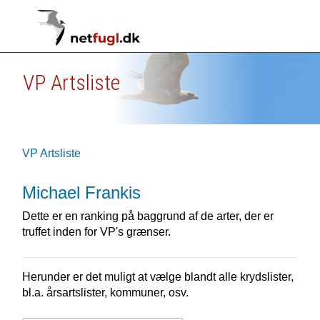
VP Artsliste
VP Artsliste
Michael Frankis
Dette er en ranking på baggrund af de arter, der er
truffet inden for VP's grænser.
Herunder er det muligt at vælge blandt alle krydslister,
bl.a. årsartslister, kommuner, osv.