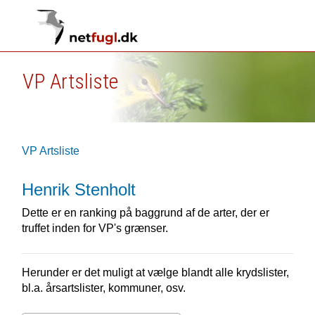
VP Artsliste
VP Artsliste
Henrik Stenholt
Dette er en ranking på baggrund af de arter, der er
truffet inden for VP's grænser.
Herunder er det muligt at vælge blandt alle krydslister,
bl.a. årsartslister, kommuner, osv.