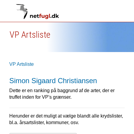
VP Artsliste
VP Artsliste
Simon Sigaard Christiansen
Dette er en ranking på baggrund af de arter, der er
truffet inden for VP's grænser.
Herunder er det muligt at vælge blandt alle krydslister,
bl.a. årsartslister, kommuner, osv.