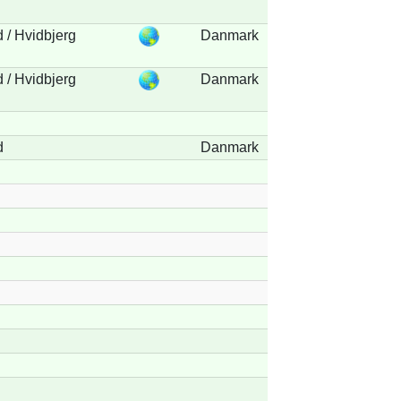
 / Hvidbjerg
Danmark
 / Hvidbjerg
Danmark
d
Danmark