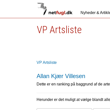
Nyheder & Artikl
VP Artsliste
VP Artsliste
Allan Kjær Villesen
Dette er en ranking på baggrund af de arter
Herunder er det muligt at vælge blandt alle 