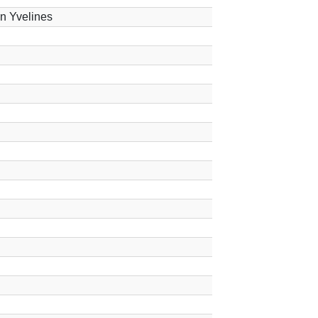
n Yvelines