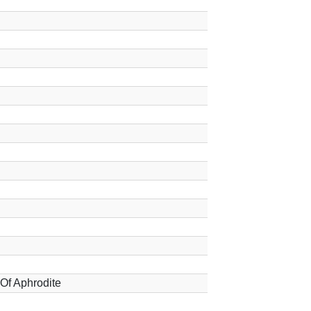
Of Aphrodite