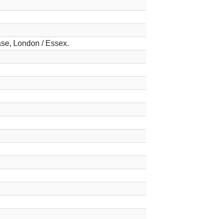
e, London / Essex.