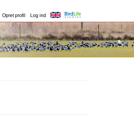
Opret profil
Log ind