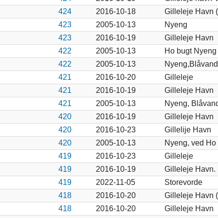
424
2016-10-18
Gilleleje Havn 
423
2005-10-13
Nyeng
423
2016-10-19
Gilleleje Havn
422
2005-10-13
Ho bugt Nyeng
422
2005-10-13
Nyeng,Blåvand
421
2016-10-20
Gilleleje
421
2016-10-19
Gilleleje Havn
421
2005-10-13
Nyeng, Blåvan
420
2016-10-19
Gilleleje Havn
420
2016-10-23
Gillelije Havn
420
2005-10-13
Nyeng, ved Ho
419
2016-10-23
Gilleleje
419
2016-10-19
Gilleleje Havn.
419
2022-11-05
Storevorde
418
2016-10-20
Gilleleje Havn 
418
2016-10-20
Gilleleje Havn