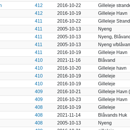
n
412
2016-10-22
Gilleleje strand
412
2016-10-19
Gilleleje Havn
411
2016-10-22
Gilleleje Strand
411
2005-10-13
Nyeng
411
2005-10-13
Nyeng, Blåvan
411
2005-10-13
Nyeng v/blåva
411
2016-10-19
Gilleleje Havn
410
2021-11-16
Blåvand
410
2016-10-20
Gilleleje havn
410
2016-10-19
Gilleleje
410
2016-10-19
Gilleleje
409
2016-10-21
Gilleleje Havn 
409
2016-10-23
Gilleleje Havn
408
2016-10-19
Gilleleje
408
2021-11-14
Blåvands Huk
408
2005-10-13
Nyeng