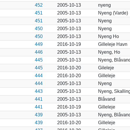
452
2005-10-13
nyeng
451
2005-10-13
Nyeng (Varde)
451
2005-10-13
Nyeng
450
2005-10-13
Nyeng
450
2005-10-13
Nyeng Ho
449
2016-10-19
Gilleleje Havn
446
2005-10-13
Nyeng, Ho
445
2005-10-13
Nyeng, Blåvan
445
2016-10-20
Gileleje
444
2016-10-20
Gilleleje
444
2005-10-13
Nyeng
443
2005-10-13
Nyeng, Skallin
441
2005-10-13
Blåvand
441
2016-10-19
Gilleleje
439
2005-10-13
Nyeng, Blåvan
439
2016-10-20
Gilleleje