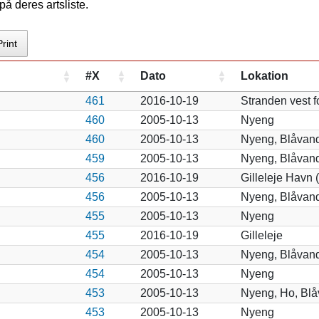
å deres artsliste.
Print
#X
Dato
Lokation
461
2016-10-19
Stranden vest f
460
2005-10-13
Nyeng
460
2005-10-13
Nyeng, Blåvan
459
2005-10-13
Nyeng, Blåvan
456
2016-10-19
Gilleleje Havn 
456
2005-10-13
Nyeng, Blåvan
455
2005-10-13
Nyeng
455
2016-10-19
Gilleleje
454
2005-10-13
Nyeng, Blåvan
454
2005-10-13
Nyeng
453
2005-10-13
Nyeng, Ho, Blå
453
2005-10-13
Nyeng