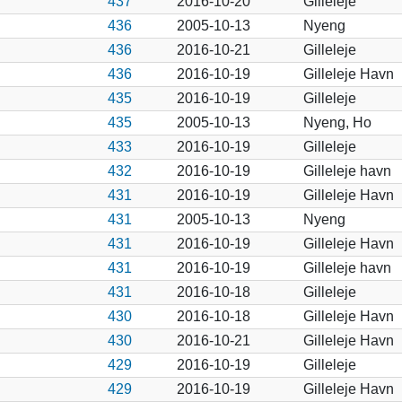
437
2016-10-20
Gilleleje
436
2005-10-13
Nyeng
436
2016-10-21
Gilleleje
436
2016-10-19
Gilleleje Havn
435
2016-10-19
Gilleleje
435
2005-10-13
Nyeng, Ho
433
2016-10-19
Gilleleje
432
2016-10-19
Gilleleje havn
431
2016-10-19
Gilleleje Havn
431
2005-10-13
Nyeng
431
2016-10-19
Gilleleje Havn
431
2016-10-19
Gilleleje havn
431
2016-10-18
Gilleleje
430
2016-10-18
Gilleleje Havn
430
2016-10-21
Gilleleje Havn
429
2016-10-19
Gilleleje
429
2016-10-19
Gilleleje Havn