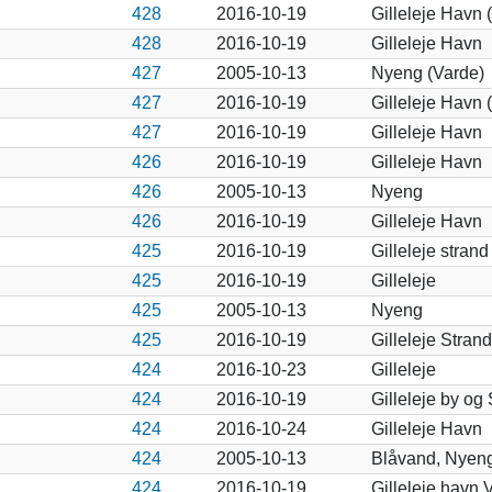
428
2016-10-19
Gilleleje Havn 
428
2016-10-19
Gilleleje Havn
427
2005-10-13
Nyeng (Varde)
427
2016-10-19
Gilleleje Havn 
427
2016-10-19
Gilleleje Havn
426
2016-10-19
Gilleleje Havn
426
2005-10-13
Nyeng
426
2016-10-19
Gilleleje Havn
425
2016-10-19
Gilleleje strand
425
2016-10-19
Gilleleje
425
2005-10-13
Nyeng
425
2016-10-19
Gilleleje Strand
424
2016-10-23
Gilleleje
424
2016-10-19
Gilleleje by og
424
2016-10-24
Gilleleje Havn
424
2005-10-13
Blåvand, Nyeng
424
2016-10-19
Gilleleje havn 