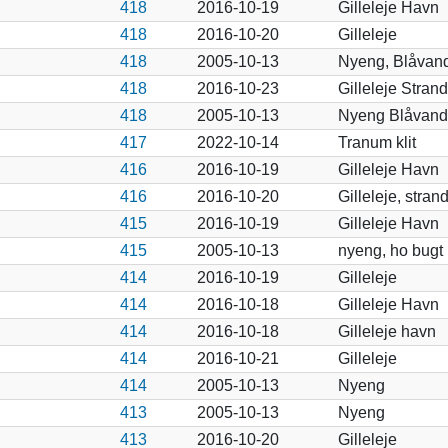
418
2016-10-19
Gilleleje Havn
418
2016-10-20
Gilleleje
418
2005-10-13
Nyeng, Blåvan
418
2016-10-23
Gilleleje Strand
418
2005-10-13
Nyeng Blåvand
417
2022-10-14
Tranum klit
416
2016-10-19
Gilleleje Havn
416
2016-10-20
Gilleleje, stran
415
2016-10-19
Gilleleje Havn
415
2005-10-13
nyeng, ho bugt
414
2016-10-19
Gilleleje
414
2016-10-18
Gilleleje Havn
414
2016-10-18
Gilleleje havn
414
2016-10-21
Gilleleje
414
2005-10-13
Nyeng
413
2005-10-13
Nyeng
413
2016-10-20
Gilleleje