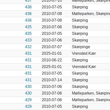
437
2010-07-10
Mølleparken, Skørpin
436
2010-07-05
Skørping
436
2010-07-08
Mølleparken, Skørpin
436
2010-07-08
Skørping
435
2010-07-06
Skørping
435
2010-07-05
Skørping
433
2010-07-06
Skørping
432
2010-07-07
Skørpinge
431
2025-01-01
Vrensted Kær
431
2010-06-22
Skørping
431
2025-01-01
Vrensted Kær
431
2010-07-05
Skørping
431
2010-07-14
Skørping
430
2010-07-06
Skørping
430
2010-07-06
Mølleparken, Skørpin
429
2010-07-06
Mølleparken, Skørpin
429
2010-07-05
Skørping