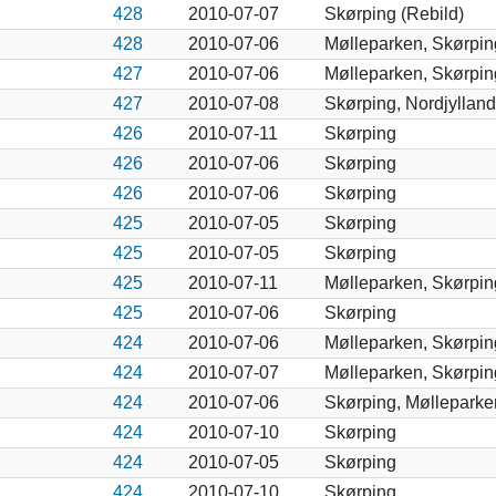
428
2010-07-07
Skørping (Rebild)
428
2010-07-06
Mølleparken, Skørpin
427
2010-07-06
Mølleparken, Skørpin
427
2010-07-08
Skørping, Nordjylland
426
2010-07-11
Skørping
426
2010-07-06
Skørping
426
2010-07-06
Skørping
425
2010-07-05
Skørping
425
2010-07-05
Skørping
425
2010-07-11
Mølleparken, Skørpin
425
2010-07-06
Skørping
424
2010-07-06
Mølleparken, Skørpin
424
2010-07-07
Mølleparken, Skørpin
424
2010-07-06
Skørping, Mølleparke
424
2010-07-10
Skørping
424
2010-07-05
Skørping
424
2010-07-10
Skørping