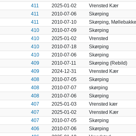
411
2025-01-02
Vrensted Kær
411
2010-07-06
Skørping
411
2010-07-10
Skørping, Møllebakk
410
2010-07-09
Skørping
410
2025-01-02
Vrensted
410
2010-07-18
Skørping
410
2010-07-06
Skørping
409
2010-07-11
Skørping (Rebild)
409
2024-12-31
Vrensted Kær
408
2010-07-05
Skørping
408
2010-07-07
skørping
408
2010-07-06
Skørping
407
2025-01-03
Vrensted kær
407
2025-01-02
Vrensted Kær
407
2010-07-05
Skørping
406
2010-07-06
Skørping