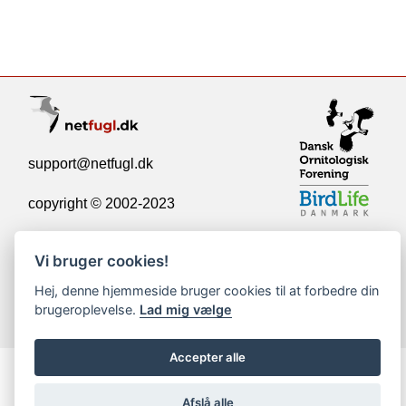
support@netfugl.dk
copyright © 2002-2023
Vi bruger cookies!
Hej, denne hjemmeside bruger cookies til at forbedre din
brugeroplevelse.
Lad mig vælge
Accepter alle
Afslå alle