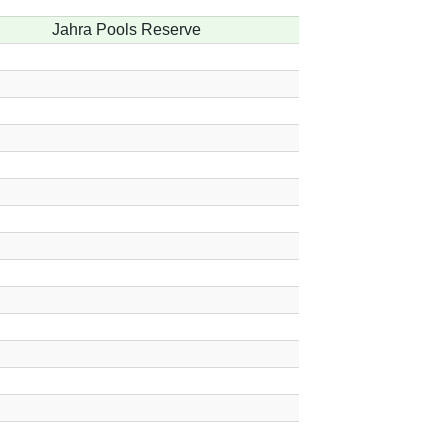
Jahra Pools Reserve