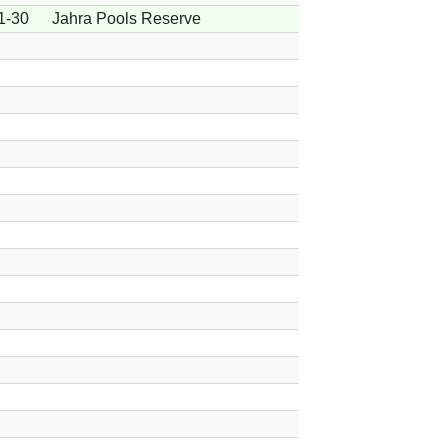
1-30
Jahra Pools Reserve