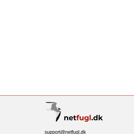
support@netfugl.dk