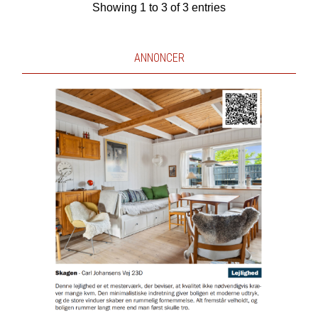
Showing 1 to 3 of 3 entries
ANNONCER