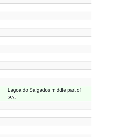
Lagoa do Salgados middle part of
sea