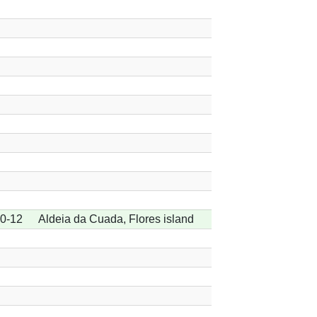
0-12
Aldeia da Cuada, Flores island