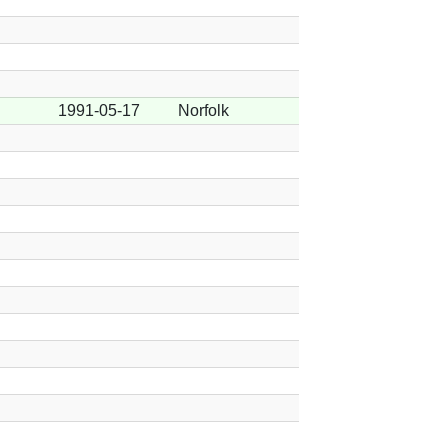
1991-05-17
Norfolk