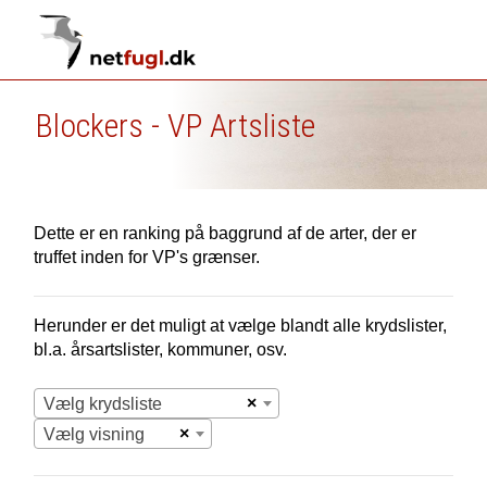
Blockers - VP Artsliste
Dette er en ranking på baggrund af de arter, der er
truffet inden for VP's grænser.
Herunder er det muligt at vælge blandt alle krydslister,
bl.a. årsartslister, kommuner, osv.
×
Vælg krydsliste
×
Vælg visning