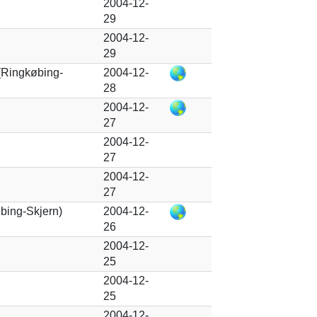
2004-12-
29
2004-12-
29
(Ringkøbing-
2004-12-
28
2004-12-
27
2004-12-
27
2004-12-
27
bing-Skjern)
2004-12-
26
2004-12-
25
2004-12-
25
2004-12-