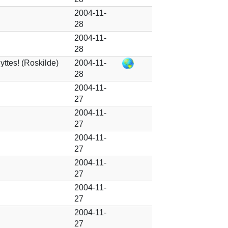
2004-11-
28
2004-11-
28
ttes! (Roskilde)
2004-11-
28
2004-11-
27
2004-11-
27
2004-11-
27
2004-11-
27
2004-11-
27
2004-11-
27