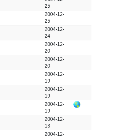
25
2004-12-
25
2004-12-
24
2004-12-
20
2004-12-
20
2004-12-
19
2004-12-
19
2004-12-
19
2004-12-
13
2004-12-