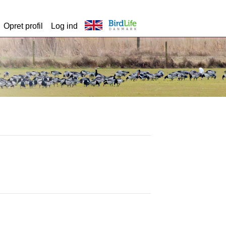
Opret profil
Log ind