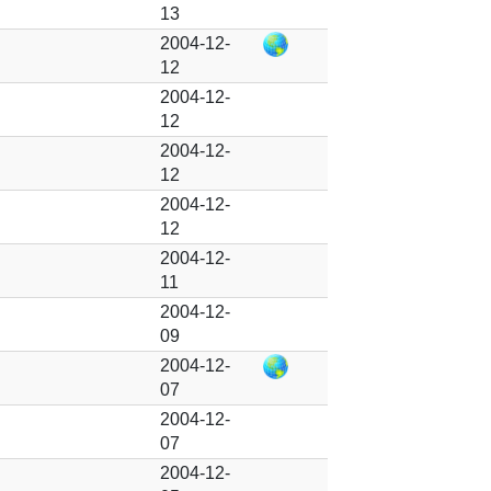
13
2004-12-
12
2004-12-
12
2004-12-
12
2004-12-
12
2004-12-
11
2004-12-
09
2004-12-
07
2004-12-
07
2004-12-