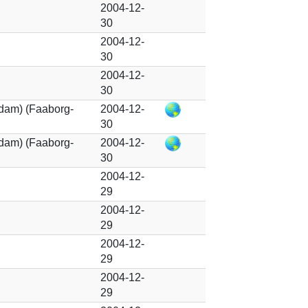
2004-12-
30
2004-12-
30
2004-12-
30
dam) (Faaborg-
2004-12-
30
dam) (Faaborg-
2004-12-
30
2004-12-
29
2004-12-
29
2004-12-
29
2004-12-
29