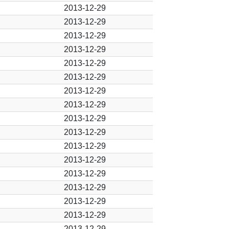
2013-12-29
2013-12-29
2013-12-29
2013-12-29
2013-12-29
2013-12-29
2013-12-29
2013-12-29
2013-12-29
2013-12-29
2013-12-29
2013-12-29
2013-12-29
2013-12-29
2013-12-29
2013-12-29
2013-12-29