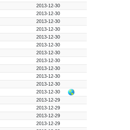
2013-12-30
2013-12-30
2013-12-30
2013-12-30
2013-12-30
2013-12-30
2013-12-30
2013-12-30
2013-12-30
2013-12-30
2013-12-30
2013-12-30
2013-12-29
2013-12-29
2013-12-29
2013-12-29