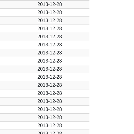
2013-12-28
2013-12-28
2013-12-28
2013-12-28
2013-12-28
2013-12-28
2013-12-28
2013-12-28
2013-12-28
2013-12-28
2013-12-28
2013-12-28
2013-12-28
2013-12-28
2013-12-28
2013-12-28
2013-12-28