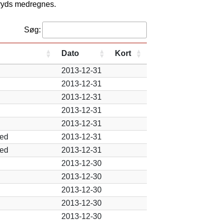
kryds medregnes.
Søg:
Dato
Kort
2013-12-31
2013-12-31
2013-12-31
2013-12-31
2013-12-31
ved
2013-12-31
ved
2013-12-31
2013-12-30
2013-12-30
2013-12-30
2013-12-30
2013-12-30