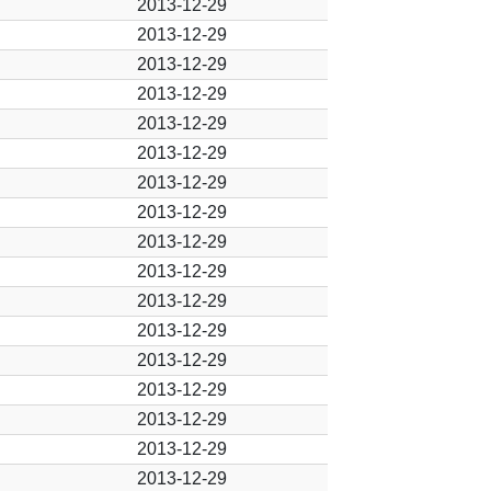
2013-12-29
2013-12-29
2013-12-29
2013-12-29
2013-12-29
2013-12-29
2013-12-29
2013-12-29
2013-12-29
2013-12-29
2013-12-29
2013-12-29
2013-12-29
2013-12-29
2013-12-29
2013-12-29
2013-12-29