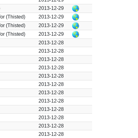
)
2013-12-29
or (Thisted)
2013-12-29
or (Thisted)
2013-12-29
or (Thisted)
2013-12-29
2013-12-28
2013-12-28
2013-12-28
2013-12-28
2013-12-28
2013-12-28
2013-12-28
2013-12-28
2013-12-28
2013-12-28
2013-12-28
2013-12-28