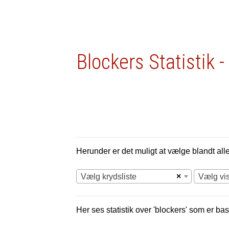
Blockers Statistik 
Herunder er det muligt at vælge blandt alle 
×
Vælg krydsliste
Vælg vi
Her ses statistik over 'blockers' som er bas