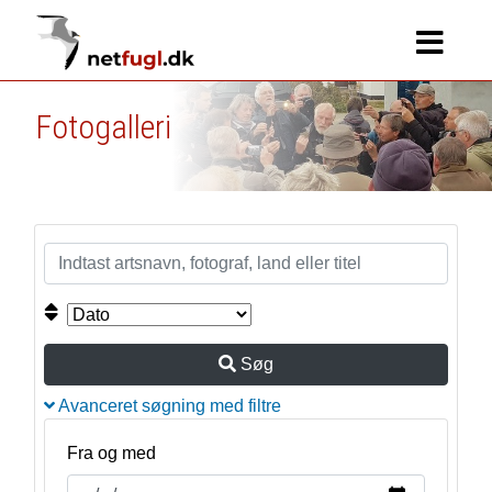
Fotogalleri
Søg
Avanceret søgning med filtre
Fra og med