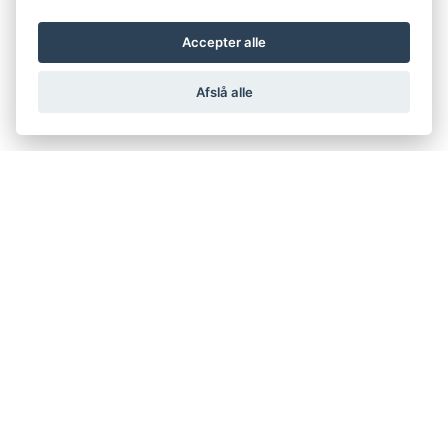
Accepter alle
Afslå alle