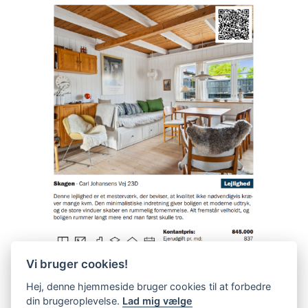
Vi bruger cookies!
Hej, denne hjemmeside bruger cookies til at forbedre
din brugeroplevelse.
Lad mig vælge