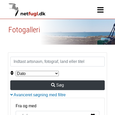
Fotogalleri
Søg
Avanceret søgning med filtre
Fra og med