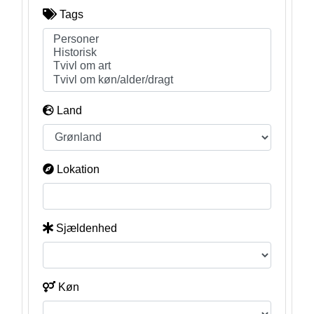
Tags
Land
Lokation
Sjældenhed
Køn