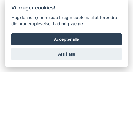
Vi bruger cookies!
Hej, denne hjemmeside bruger cookies til at forbedre
din brugeroplevelse.
Lad mig vælge
Accepter alle
Afslå alle