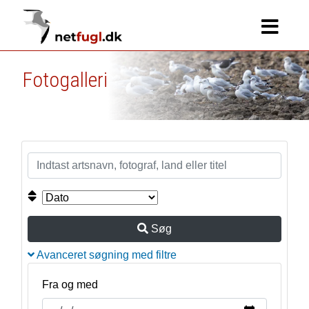
Fotogalleri
Søg
Avanceret søgning med filtre
Fra og med