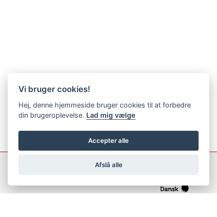
Vi bruger cookies!
Hej, denne hjemmeside bruger cookies til at forbedre
din brugeroplevelse.
Lad mig vælge
Accepter alle
Afslå alle
support@netfugl.dk