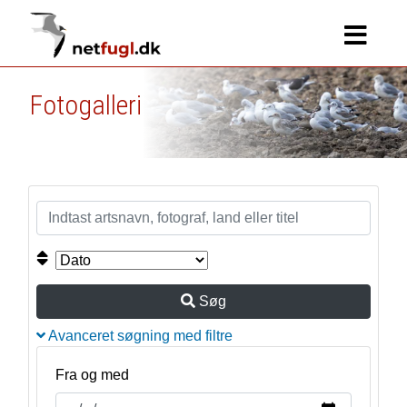
Fotogalleri
Søg
Avanceret søgning med filtre
Fra og med