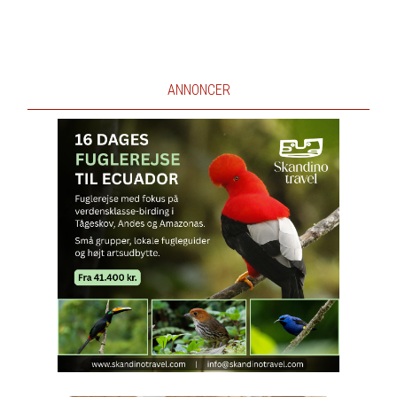
ANNONCER