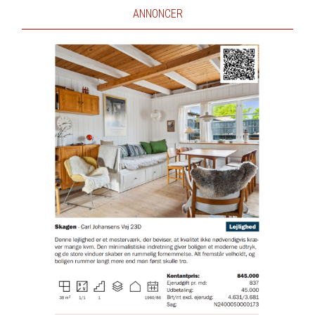
ANNONCER