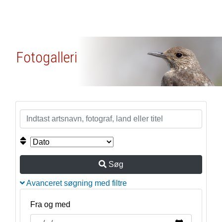
Fotogalleri
Søg
Avanceret søgning med filtre
Fra og med