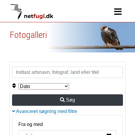
Fotogalleri
Søg
Avanceret søgning med filtre
Fra og med