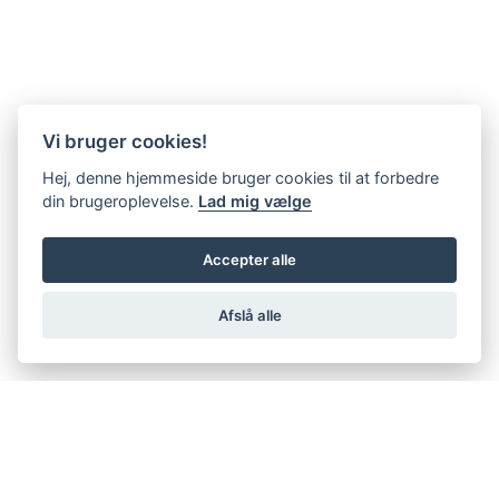
Vi bruger cookies!
Hej, denne hjemmeside bruger cookies til at forbedre
din brugeroplevelse.
Lad mig vælge
Accepter alle
Afslå alle