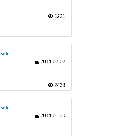
1221
-side
2014-02-02
2438
-side
2014-01-30