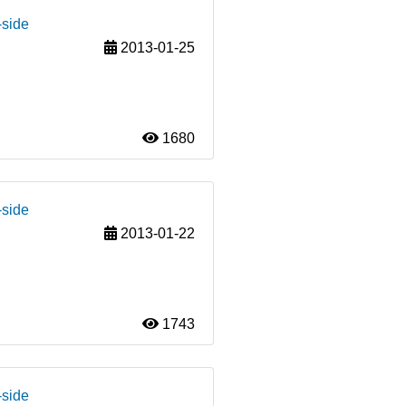
-side
2013-01-25
1680
-side
2013-01-22
1743
-side