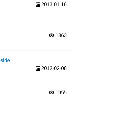
2013-01-16
1863
-side
2012-02-08
1955