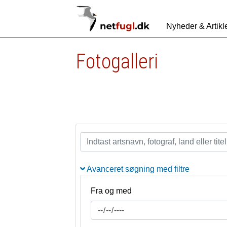
Nyheder & Artikl
Fotogalleri
Avanceret søgning med filtre
Fra og med