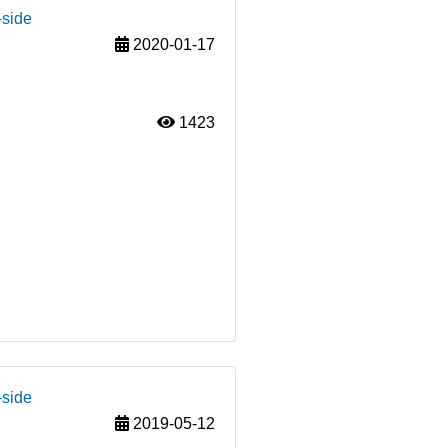
-side
2020-01-17
1423
-side
2019-05-12