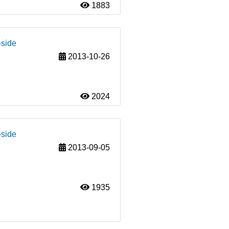
1883
-side
2013-10-26
2024
-side
2013-09-05
1935