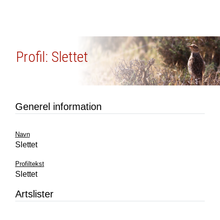
Profil: Slettet
Generel information
Navn
Slettet
Profiltekst
Slettet
Artslister