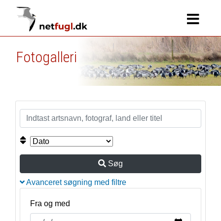
Fotogalleri
Søg
Avanceret søgning med filtre
Fra og med