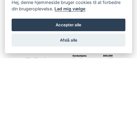
Hej, denne hjemmeside bruger cookies til at forbedre
din brugeroplevelse.
Lad mig vælge
Accepter alle
Afslå alle