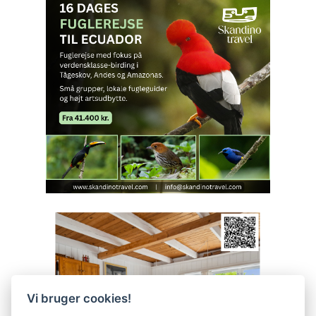
Vi bruger cookies!