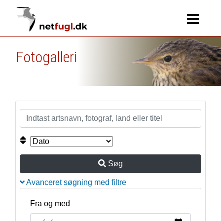
Fotogalleri
Søg
Avanceret søgning med filtre
Fra og med