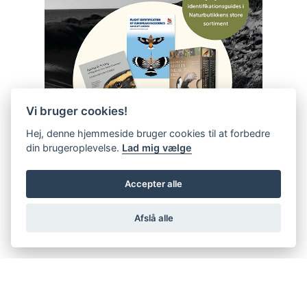
Vi bruger cookies!
Hej, denne hjemmeside bruger cookies til at forbedre
din brugeroplevelse.
Lad mig vælge
Accepter alle
Afslå alle