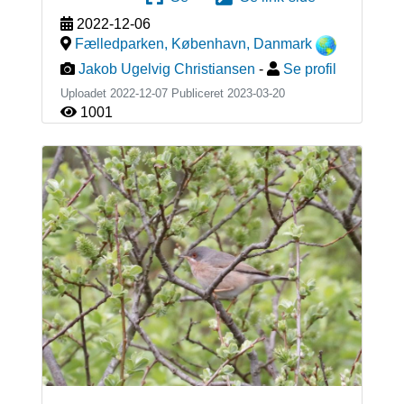
2022-12-06
Fælledparken, København
,
Danmark
Jakob Ugelvig Christiansen
-
Se profil
Uploadet 2022-12-07 Publiceret
2023-03-20
1001