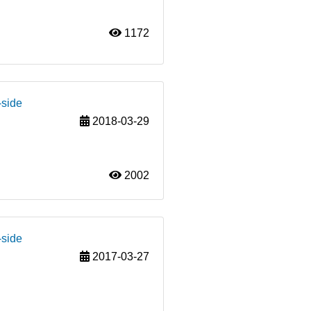
1172
-side
2018-03-29
2002
-side
2017-03-27