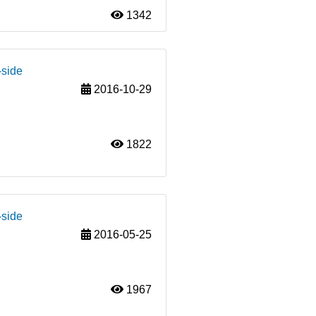
1342
-side
2016-10-29
1822
-side
2016-05-25
1967