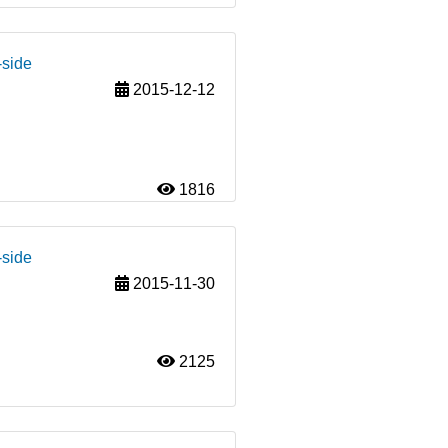
-side
2015-12-12
1816
-side
2015-11-30
2125