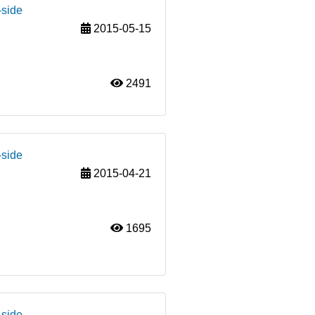
-side
2015-05-15
2491
-side
2015-04-21
1695
-side