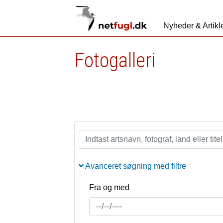
Nyheder & Artikl
Fotogalleri
Avanceret søgning med filtre
Fra og med