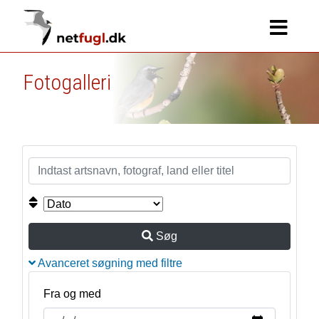
Fotogalleri
Søg
Avanceret søgning med filtre
Fra og med