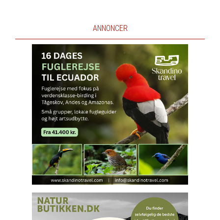
ANNONCER