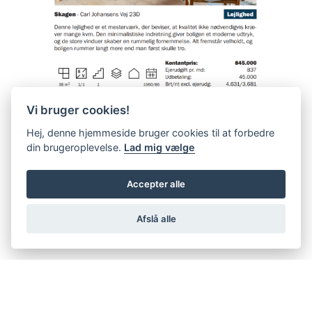
Vi bruger cookies!
Hej, denne hjemmeside bruger cookies til at forbedre
din brugeroplevelse.
Lad mig vælge
Accepter alle
Afslå alle