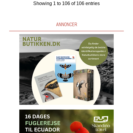
Showing 1 to 106 of 106 entries
ANNONCER